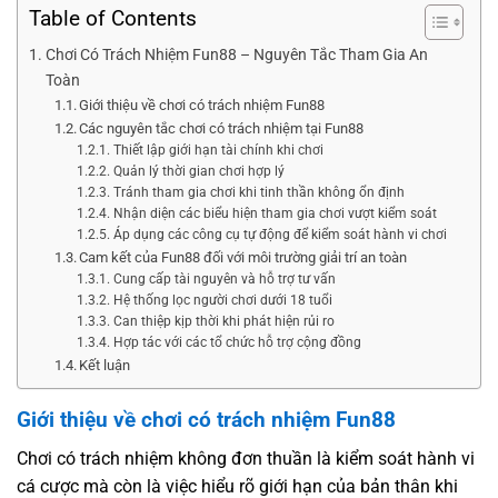
Table of Contents
Chơi Có Trách Nhiệm Fun88 – Nguyên Tắc Tham Gia An
Toàn
Giới thiệu về chơi có trách nhiệm Fun88
Các nguyên tắc chơi có trách nhiệm tại Fun88
Thiết lập giới hạn tài chính khi chơi
Quản lý thời gian chơi hợp lý
Tránh tham gia chơi khi tinh thần không ổn định
Nhận diện các biểu hiện tham gia chơi vượt kiểm soát
Áp dụng các công cụ tự động để kiểm soát hành vi chơi
Cam kết của Fun88 đối với môi trường giải trí an toàn
Cung cấp tài nguyên và hỗ trợ tư vấn
Hệ thống lọc người chơi dưới 18 tuổi
Can thiệp kịp thời khi phát hiện rủi ro
Hợp tác với các tổ chức hỗ trợ cộng đồng
Kết luận
Giới thiệu về chơi có trách nhiệm Fun88
Chơi có trách nhiệm không đơn thuần là kiểm soát hành vi
cá cược mà còn là việc hiểu rõ giới hạn của bản thân khi