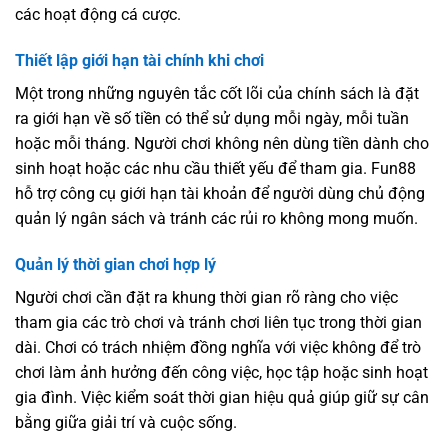
các hoạt động cá cược.
Thiết lập giới hạn tài chính khi chơi
Một trong những nguyên tắc cốt lõi của chính sách là đặt
ra giới hạn về số tiền có thể sử dụng mỗi ngày, mỗi tuần
hoặc mỗi tháng. Người chơi không nên dùng tiền dành cho
sinh hoạt hoặc các nhu cầu thiết yếu để tham gia. Fun88
hỗ trợ công cụ giới hạn tài khoản để người dùng chủ động
quản lý ngân sách và tránh các rủi ro không mong muốn.
Quản lý thời gian chơi hợp lý
Người chơi cần đặt ra khung thời gian rõ ràng cho việc
tham gia các trò chơi và tránh chơi liên tục trong thời gian
dài. Chơi có trách nhiệm đồng nghĩa với việc không để trò
chơi làm ảnh hưởng đến công việc, học tập hoặc sinh hoạt
gia đình. Việc kiểm soát thời gian hiệu quả giúp giữ sự cân
bằng giữa giải trí và cuộc sống.