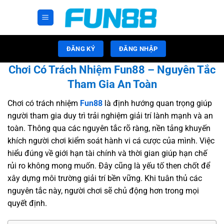
Chuyển
đến
nội
dung
ĐĂNG KÝ
ĐĂNG NHẬP
Chơi Có Trách Nhiệm Fun88 – Nguyên Tắc
Tham Gia An Toàn
Chơi có trách nhiệm
Fun88
là định hướng quan trọng giúp
người tham gia duy trì trải nghiệm giải trí lành mạnh và an
toàn. Thông qua các nguyên tắc rõ ràng, nền tảng khuyến
khích người chơi kiểm soát hành vi cá cược của mình. Việc
hiểu đúng về giới hạn tài chính và thời gian giúp hạn chế
rủi ro không mong muốn. Đây cũng là yếu tố then chốt để
xây dựng môi trường giải trí bền vững. Khi tuân thủ các
nguyên tắc này, người chơi sẽ chủ động hơn trong mọi
quyết định.